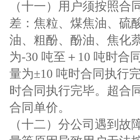
（十一）用户须按照合
差：焦粒、煤焦油、硫
油、粗酚、酚油、焦化萘
为-30 吨至＋10 吨
量为±10 吨时合同执行
时合同执行完毕。超合
合同单价。
（十二）分公司遇到故