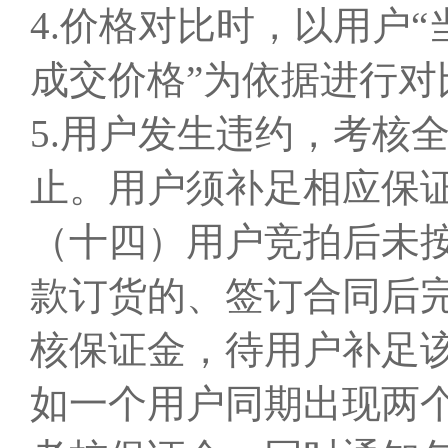
4.价格对比时，以用户
成交价格”为依据进行对
5.用户发生违约，考核
止。用户须补足相应保
（十四）用户竞拍后未
款订货的、签订合同后
核保证金，待用户补足
如一个用户同期出现两