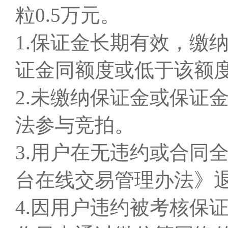
粒0.5万元。
1.保证金长期有效，缴
证金同额度或低于该额
2.未缴纳保证金或保证
法参与竞拍。
3.用户在无违约或合同
台在线交易管理办法》
4.因用户违约被考核保