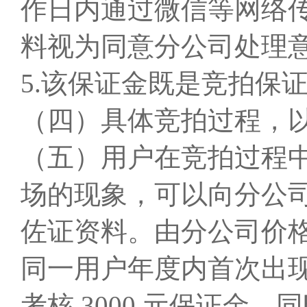
作日内通过微信等网络
料视为同意分公司处理
5.该保证金既是竞拍保
（四）具体竞拍过程，
（五）用户在竞拍过程
场的现象，可以向分公
佐证资料。由分公司价
同一用户年度内首次出现
考核 3000 元保证金