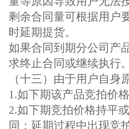
量等原因导致用户无法按
剩余合同量可根据用户
时延期提货。
如果合同到期分公司产品
求终止合同或继续执行
（十三）由于用户自身原
1.如下期该产品竞拍价
2.如下期竞拍价格持平
同；延期过程中出现竞