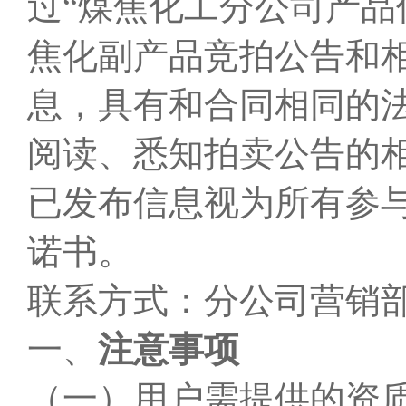
过“煤焦化工分公司产品
焦化副产品竞拍公告和
息，具有和合同相同的
阅读、悉知拍卖公告的
已发布信息视为所有参
诺书。
联系方式：分公司营销部 04
一、
注意事项
（一）用户需提供的资