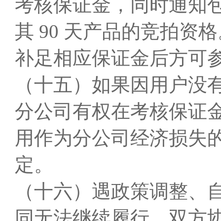
考核保证金，同时通知
其 90 天产品的竞拍
补足相应保证金后方可
（十五）如果因用户没
分公司有权在考核保证
用作为分公司经济损失
定。
（十六）遇政策调整、
同无法继续履行，双方