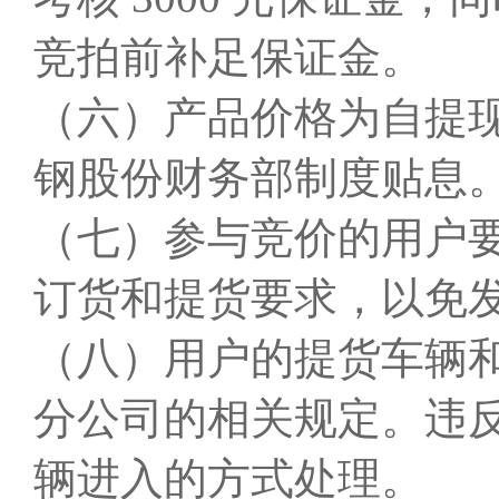
竞拍前补足保证金。
（六）产品价格为自提
钢股份财务部制度贴息
（七）参与竞价的用户
订货和提货要求，以免
（八）用户的提货车辆
分公司的相关规定。违
辆进入的方式处理。