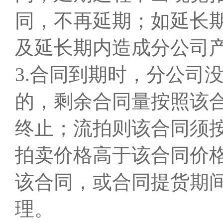
同，不再延期；如延长
及延长期内造成分公司
3.合同到期时，分公司
的，剩余合同量按照该
终止；流拍则该合同须
拍卖价格高于该合同价
该合同，或合同提货期
理。