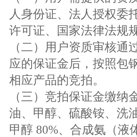
人身份证、法人授权委
许可证、国家法律法规
（二）用户资质审核通
应的保证金后，按照包
相应产品的竞拍。
（三）竞拍保证金缴纳
油、甲醇、硫酸铵、洗
甲醇 80%、合成氨（液