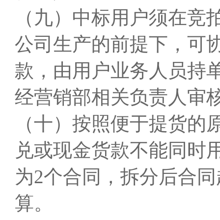
（九）中标用户须在竞
公司生产的前提下，可
款，由用户业务人员持
经营销部相关负责人审
（十）按照便于提货的原
兑或现金货款不能同时
为2个合同，拆分后合
算。